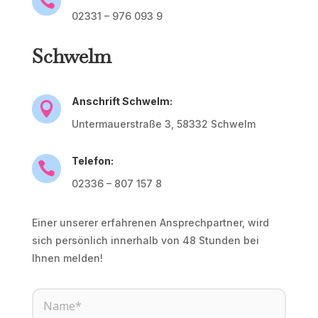

02331 – 976 093 9
Schwelm
Anschrift Schwelm:

Untermauerstraße 3, 58332 Schwelm
Telefon:

02336 – 807 157 8
Einer unserer erfahrenen Ansprechpartner, wird
sich persönlich innerhalb von 48 Stunden bei
Ihnen melden!