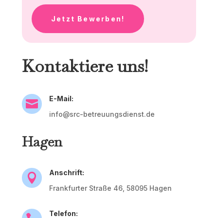
Jetzt Bewerben!
Kontaktiere uns!
E-Mail:

info@src-betreuungsdienst.de
Hagen
Anschrift:

Frankfurter Straße 46, 58095 Hagen
Telefon: