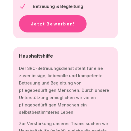
N
Betreuung & Begleitung
Jetzt Bewerben!
Haushaltshilfe
Der SRC-Betreuungsdienst steht für eine
zuverlässige, liebevolle und kompetente
Betreuung und Begleitung von
pflegebedürftigen Menschen. Durch unsere
Unterstützung ermöglichen wir vielen
pflegebedürftigen Menschen ein
selbstbestimmteres Leben.
Zur Verstärkung unseres Teams suchen wir
Haushaltshilfe (m/w/d), welche die soziale