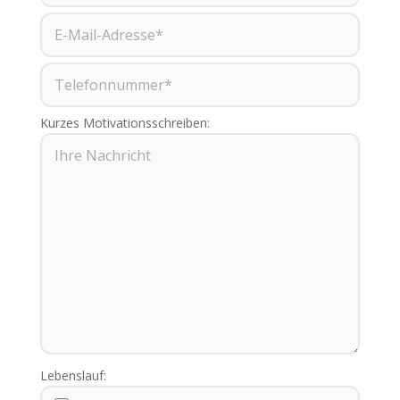
Kurzes Motivationsschreiben:
Lebenslauf: