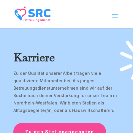
Karriere
Zu der Qualität unserer Arbeit tragen viele
qualifizierte Mitarbeiter bei. Als junges
Betreuungsdienstunternehmen sind wir auf der
Suche nach deiner Verstärkung für unser Team in
Nordrhein-Westfalen. Wir bieten Stellen als
Alltagsbegleiter/in, oder als Hauswirtschafter/in.
Zu den Stellenangeboten