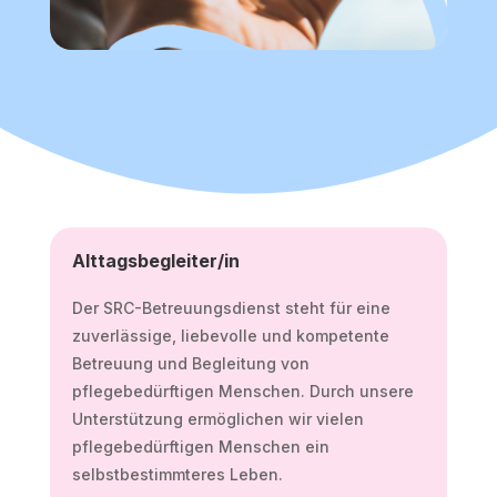
Alttagsbegleiter/in
Der SRC-Betreuungsdienst steht für eine
zuverlässige, liebevolle und kompetente
Betreuung und Begleitung von
pflegebedürftigen Menschen. Durch unsere
Unterstützung ermöglichen wir vielen
pflegebedürftigen Menschen ein
selbstbestimmteres Leben.